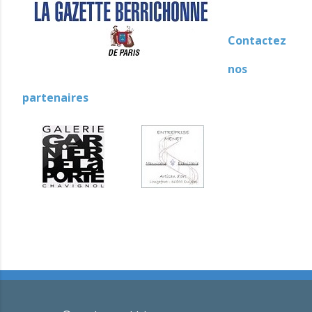
Contactez
nos
partenaires