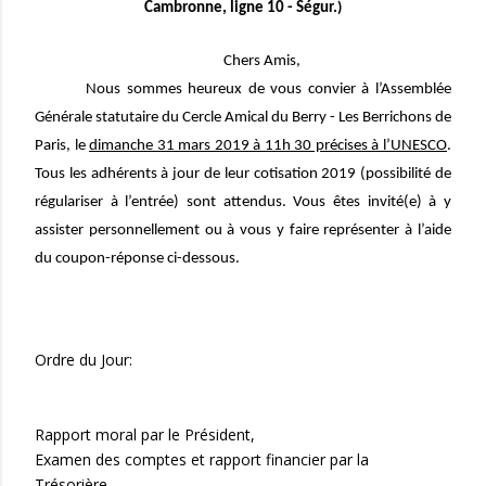
Cambronne, ligne 10 - Ségur.
)
Chers Amis,
Nous sommes heureux de vous convier à l’Assemblée
Générale statutaire du Cercle Amical du Berry - Les Berrichons de
Paris, le
dimanche 31 mars 2019 à 11h 30 précises à l’UNESCO
.
Tous les adhérents à jour de leur cotisation 2019 (possibilité de
régulariser à l’entrée) sont attendus. Vous êtes invité(e) à y
assister personnellement ou à vous y faire représenter à l’aide
du coupon-réponse ci-dessous.
Ordre du Jour:
Rapport moral par le Président,
Examen des comptes et rapport financier par la
Trésorière,