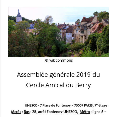
© wikicommons
Assemblée générale 2019 du
Cercle Amical du Berry
UNESCO - 7 Place de Fontenoy – 75007 PARIS, 7° étage
(
Accès
:
Bus
: 28, arrêt Fontenoy-UNESCO,
Métro
: ligne 6 –