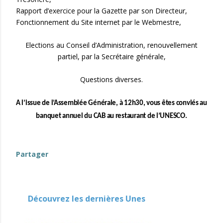
Rapport d’exercice pour la Gazette par son Directeur,
Fonctionnement du Site internet par le Webmestre,
Elections au Conseil d’Administration, renouvellement
partiel, par la Secrétaire générale,
Questions diverses.
A l’issue de l’Assemblée Générale, à 12h30, vous êtes conviés au
banquet annuel du CAB au restaurant de l’UNESCO.
Partager
Découvrez les dernières Unes