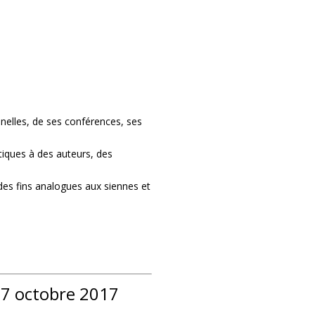
nelles, de ses conférences, ses
stiques à des auteurs, des
des fins analogues aux siennes et
e 7 octobre 2017