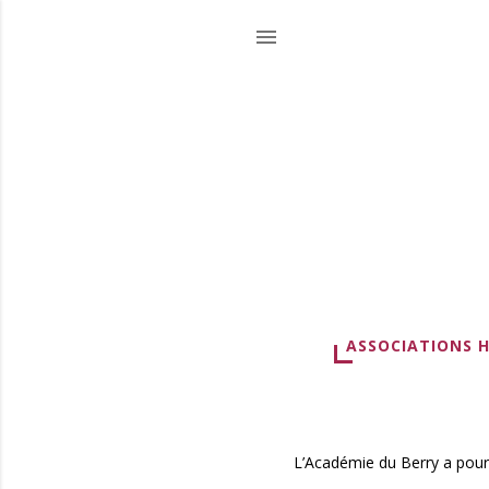
ASSOCIATIONS 
L’Académie du Berry a pour 