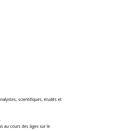
lystes, scientifiques, érudits et
.
s au cours des âges sur le