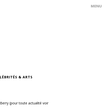
LÉBRITÉS & ARTS
Berry (pour toute actualité voir