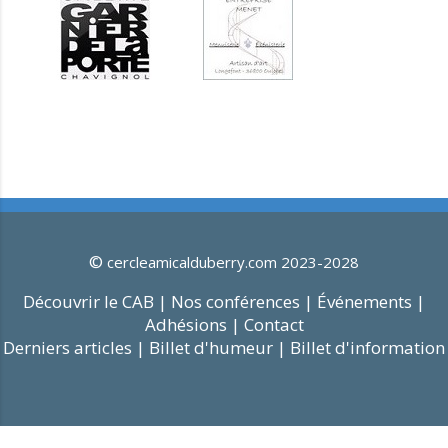
©
cercleamicalduberry.com 2023-2028
Découvrir le CAB |
Nos conférences |
Événements |
Adhésions |
Contact
Derniers articles |
Billet d'humeur |
Billet d'information