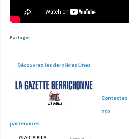
Partager
Découvrez les dernières Unes
Contactez
nos
partenaires