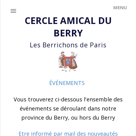
Accéder au contenu principal
CERCLE AMICAL DU
BERRY
Les Berrichons de Paris
ÉVÉNEMENTS
Vous trouverez ci-dessous l'ensemble des
événements se déroulant dans notre
province du Berry, ou hors du Berry
Etre informé par mail des nouveautés