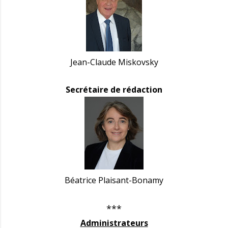
Jean-Claude Miskovsky
Secrétaire de rédaction
Béatrice Plaisant-Bonamy
***
Administrateurs