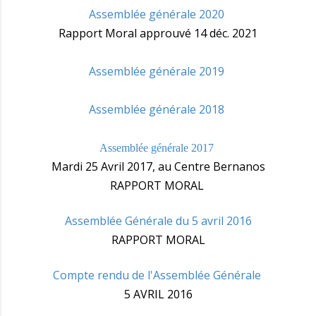
Assemblée générale 2020
Rapport Moral approuvé 14 déc. 2021
Assemblée générale 2019
Assemblée générale 2018
Assemblée générale 2017
Mardi 25 Avril 2017, au Centre Bernanos
RAPPORT MORAL
Assemblée Générale du 5 avril 2016
RAPPORT MORAL
Compte rendu de l'Assemblée Générale
5 AVRIL 2016