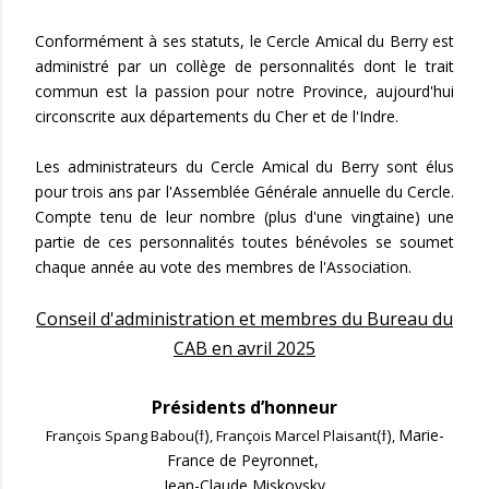
Conformément à ses statuts, le Cercle Amical du Berry est
administré par un collège de personnalités dont le trait
commun est la passion pour notre Province, aujourd'hui
circonscrite aux départements du Cher et de l'Indre.
Les administrateurs du Cercle Amical du Berry sont élus
pour trois ans par l'Assemblée Générale annuelle du Cercle.
Compte tenu de leur nombre (plus d'une vingtaine) une
partie de ces personnalités toutes bénévoles se soumet
chaque année au vote des membres de l'Association.
Conseil d'administration et membres du Bureau du
CAB en avril 2025
Présidents d’honneur
(ϯ)
(ϯ)
Marie-
François Spang Babou
, François Marcel Plaisant
,
France de Peyronnet,
Jean-Claude Miskovsky