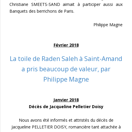
Christiane SMEETS-SAND aimait à participer aussi aux
Banquets des berrichons de Paris.
Philippe Magne
Février 2018
La toile de Raden Saleh à Saint-Amand
a pris beaucoup de valeur, par
Philippe Magne
Janvier 2018
Décès de Jacqueline Pelletier Doisy
Nous avons été informés et attristés du décès de
Jacqueline PELLETIER DOISY, romancière tant attachée à