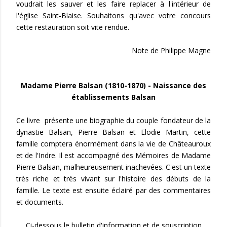
voudrait les sauver et les faire replacer à l'intérieur de
l'église Saint-Blaise. Souhaitons qu'avec votre concours
cette restauration soit vite rendue.
Note de Philippe Magne
Madame Pierre Balsan (1810-1870) - Naissance des
établissements Balsan
Ce livre présente une biographie du couple fondateur de la
dynastie Balsan, Pierre Balsan et Elodie Martin, cette
famille comptera énormément dans la vie de Châteauroux
et de l'Indre. Il est accompagné des Mémoires de Madame
Pierre Balsan, malheureusement inachevées. C'est un texte
très riche et très vivant sur l'histoire des débuts de la
famille. Le texte est ensuite éclairé par des commentaires
et documents.
Ci-dessous le bulletin d'information et de souscription