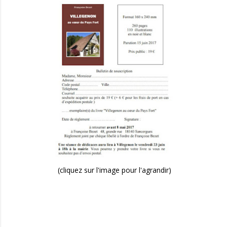
(cliquez sur l'image pour l'agrandir)