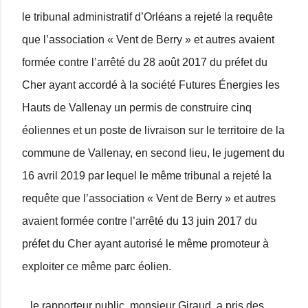
le tribunal administratif d’Orléans a rejeté la requête
que l’association « Vent de Berry » et autres avaient
formée contre l’arrêté du 28 août 2017 du préfet du
Cher ayant accordé à la société Futures Énergies les
Hauts de Vallenay un permis de construire cinq
éoliennes et un poste de livraison sur le territoire de la
commune de Vallenay, en second lieu, le jugement du
16 avril 2019 par lequel le même tribunal a rejeté la
requête que l’association « Vent de Berry » et autres
avaient formée contre l’arrêté du 13 juin 2017 du
préfet du Cher ayant autorisé le même promoteur à
exploiter ce même parc éolien.
...le rapporteur public, monsieur Giraud, a pris des