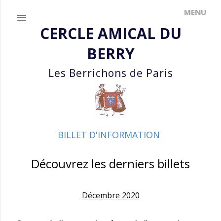
Accéder au contenu principal
CERCLE AMICAL DU
BERRY
Les Berrichons de Paris
BILLET D'INFORMATION
Découvrez les derniers billets
Décembre 2020