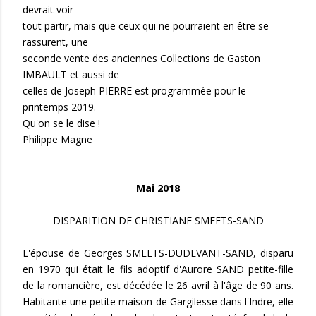
devrait voir
tout partir, mais que ceux qui ne pourraient en être se
rassurent, une
seconde vente des anciennes Collections de Gaston
IMBAULT et aussi de
celles de Joseph PIERRE est programmée pour le
printemps 2019.
Qu'on se le dise !
Philippe Magne
Mai 2018
DISPARITION DE CHRISTIANE SMEETS-SAND
L'épouse de Georges SMEETS-DUDEVANT-SAND, disparu
en 1970 qui était le fils adoptif d'Aurore SAND petite-fille
de la romancière, est décédée le 26 avril à l'âge de 90 ans.
Habitante une petite maison de Gargilesse dans l'Indre, elle