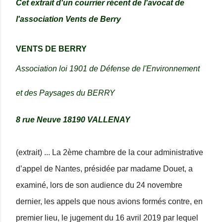
Cet extrait d'un courrier récent de l'avocat de
l'association Vents de Berry
VENTS DE BERRY
Association loi 1901 de Défense de l'Environnement
et des Paysages du BERRY
8 rue Neuve 18190 VALLENAY
(extrait) ... La 2ème chambre de la cour administrative
d’appel de Nantes, présidée par madame Douet, a
examiné, lors de son audience du 24 novembre
dernier, les appels que nous avions formés contre, en
premier lieu, le jugement du 16 avril 2019 par lequel