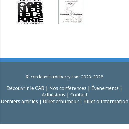
©
cercleamicalduberry.com 2023-2028
Découvrir le CAB |
Nos conférences |
Événements |
Adhésions |
Contact
Derniers articles |
Billet d'humeur |
Billet d'information