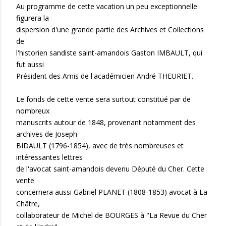
Au programme de cette vacation un peu exceptionnelle
figurera la
dispersion d'une grande partie des Archives et Collections
de
l'historien sandiste saint-amandois Gaston IMBAULT, qui
fut aussi
Président des Amis de l'académicien André THEURIET.
Le fonds de cette vente sera surtout constitué par de
nombreux
manuscrits autour de 1848, provenant notamment des
archives de Joseph
BIDAULT (1796-1854), avec de très nombreuses et
intéressantes lettres
de l'avocat saint-amandois devenu Député du Cher. Cette
vente
concernera aussi Gabriel PLANET (1808-1853) avocat à La
Châtre,
collaborateur de Michel de BOURGES à "La Revue du Cher