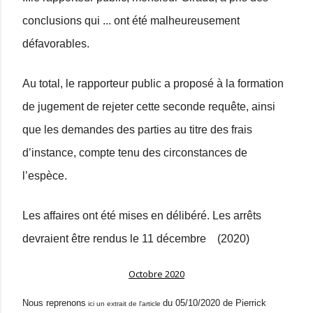
conclusions qui ... ont été malheureusement
défavorables.
Au total, le rapporteur public a proposé à la formation
de jugement de rejeter cette seconde requête, ainsi
que les demandes des parties au titre des frais
d’instance, compte tenu des circonstances de
l’espèce.
Les affaires ont été mises en délibéré. Les arrêts
devraient être rendus le 11 décembre (2020)
Octobre 2020
Nous reprenons
du
05/10/2020
de
Pierrick
ici un extrait de l'article