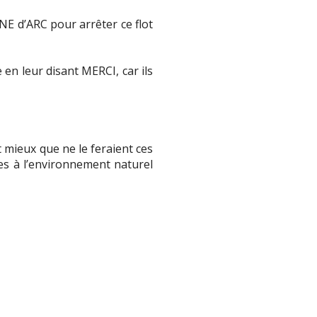
E d’ARC pour arrêter ce flot
 en leur disant MERCI, car ils
 mieux que ne le feraient ces
ges à l’environnement naturel