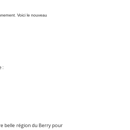
nnement. Voici le nouveau
 :
e belle région du Berry pour