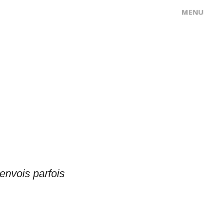
 envois parfois