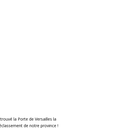
trouvé la Porte de Versailles la
éclassement de notre province !