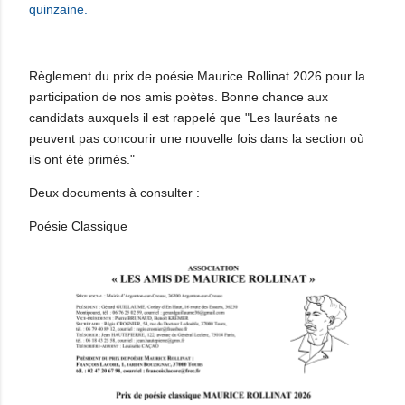
quinzaine.
Règlement du prix de poésie Maurice Rollinat 2026 pour la
participation de nos amis poètes. Bonne chance aux
candidats auxquels il est rappelé que "Les lauréats ne
peuvent pas concourir une nouvelle fois dans la section où
ils ont été primés."
Deux documents à consulter :
Poésie Classique