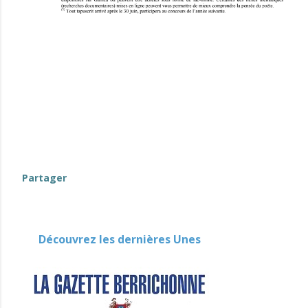
Partager
Découvrez les dernières Unes