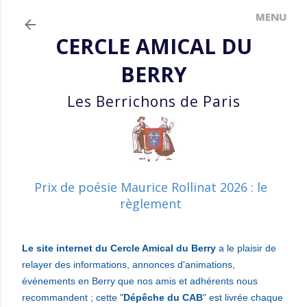
Accéder au contenu principal
CERCLE AMICAL DU
BERRY
Les Berrichons de Paris
Prix de poésie Maurice Rollinat 2026 : le
règlement
Le site internet du Cercle Amical du Berry
a le plaisir de
relayer des informations, annonces d'animations,
événements en Berry que nos amis et adhérents nous
recommandent ; cette "
Dépêche du CAB
" est livrée chaque