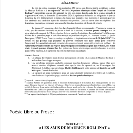
Poésie Libre ou Prose :