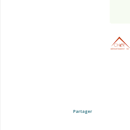
Partager