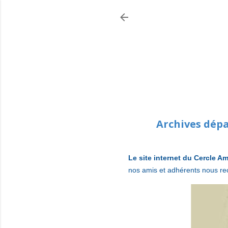
Archives dép
Le site internet du Cercle Am
nos amis et adhérents nous re