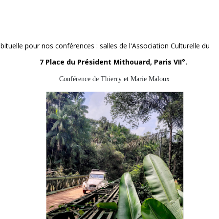
tuelle pour nos conférences : salles de l'Association Culturelle du
7 Place du Président Mithouard, Paris VII°.
Conférence de Thierry et Marie Maloux