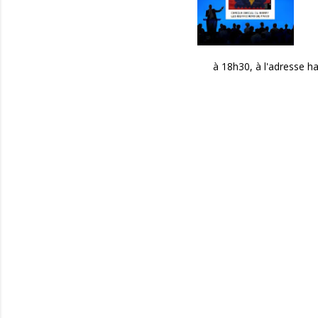
à 18h30, à l'adresse habi