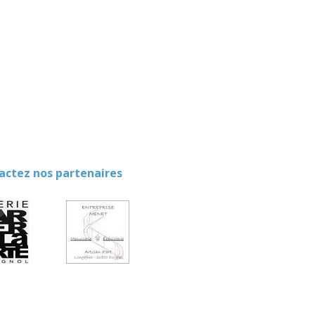
ez nos partenaires