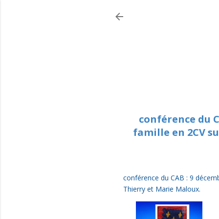
conférence du C
famille en 2CV su
conférence du CAB : 9 décembr
Thierry et Marie Maloux.