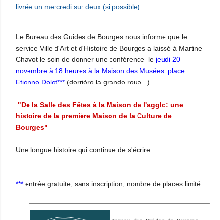
livrée un mercredi sur deux (si possible).
Le Bureau des Guides de Bourges nous informe que le
service Ville d'Art et d'Histoire de Bourges a laissé à Martine
Chavot le soin de donner une conférence le
jeudi 20
novembre à 18 heures à la Maison des Musées, place
Etienne Dolet***
(derrière la grande roue ..)
"De la Salle des Fêtes à la Maison de l'agglo: une
histoire de la première Maison de la Culture de
Bourges"
Une longue histoire qui continue de s'écrire ...
***
entrée gratuite, sans inscription, nombre de places limité