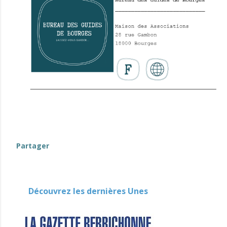
Partager
Découvrez les dernières Unes