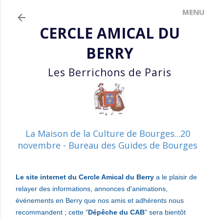
Accéder au contenu principal
CERCLE AMICAL DU
BERRY
Les Berrichons de Paris
La Maison de la Culture de Bourges...20
novembre - Bureau des Guides de Bourges
Le site internet du Cercle Amical du Berry
a le plaisir de
relayer des informations, annonces d'animations,
événements en Berry que nos amis et adhérents nous
recommandent ; cette "
Dépêche du CAB
" sera bientôt