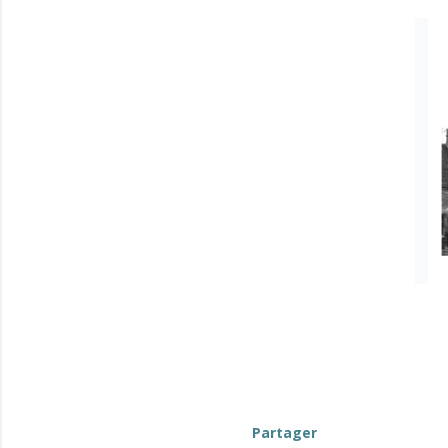
Partager