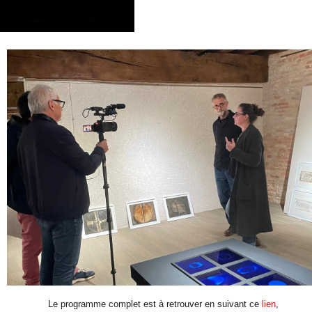
Le programme complet est à retrouver en suivant ce
lien
,