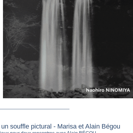
 un souffle pictural - Marisa et Alain Bégou