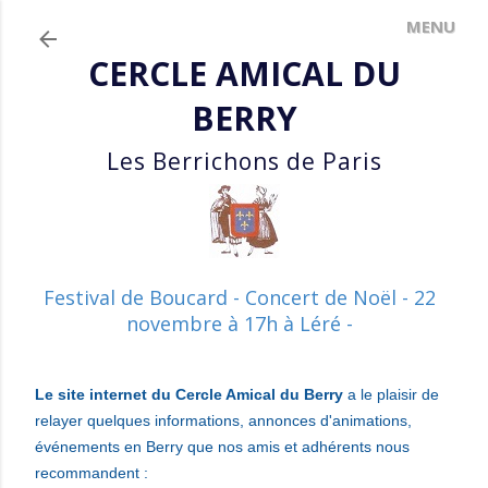
Accéder au contenu principal
CERCLE AMICAL DU
BERRY
Les Berrichons de Paris
Festival de Boucard - Concert de Noël - 22
novembre à 17h à Léré -
Le site internet du Cercle Amical du Berry
a le plaisir de
relayer quelques informations, annonces d'animations,
événements en Berry que nos amis et adhérents nous
recommandent :