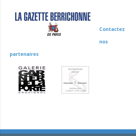
Contactez
nos
partenaires