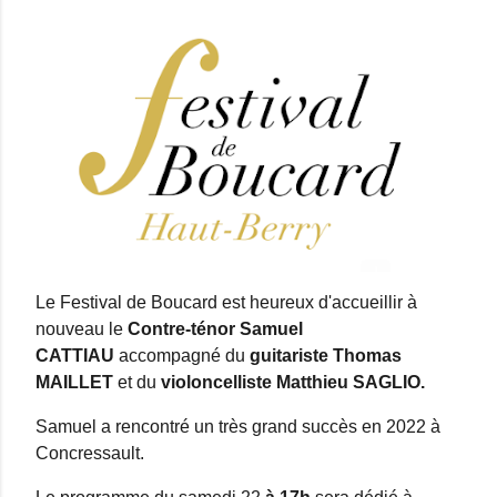
Le Festival de Boucard est heureux d'accueillir à
nouveau le
C
ontre-ténor Samuel
CATTIAU
accompagné du
guitariste
Thomas
MAILLET
et du
violoncelliste
Matthieu SAGLIO.
Samuel a rencontré un très grand succès en 2022 à
Concressault.