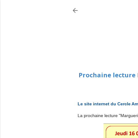
Prochaine lecture 
Le site internet du Cercle Am
La prochaine lecture "Marguer