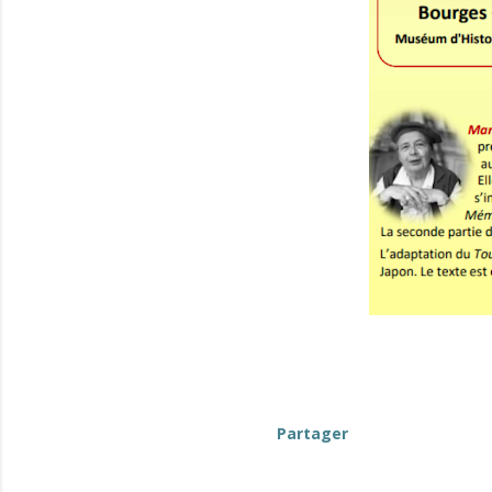
Partager