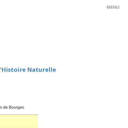
'Histoire Naturelle
um de Bourges