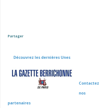
Partager
Découvrez les dernières Unes
Contactez
nos
partenaires