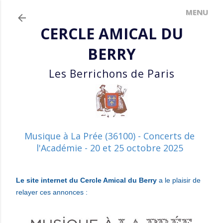
Accéder au contenu principal
CERCLE AMICAL DU
BERRY
Les Berrichons de Paris
Musique à La Prée (36100) - Concerts de
l'Académie - 20 et 25 octobre 2025
Le site internet du Cercle Amical du Berry
a le plaisir de
relayer ces annonces :