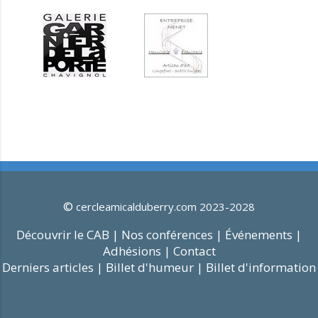
©
cercleamicalduberry.com 2023-2028
Découvrir le CAB |
Nos conférences |
Événements |
Adhésions |
Contact
Derniers articles |
Billet d'humeur |
Billet d'information