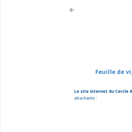
Feuille de v
Le site internet du Cercle 
attachante :