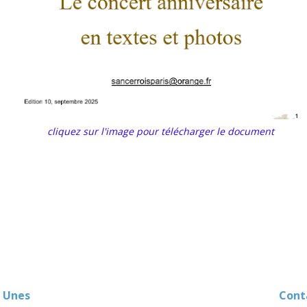
cliquez sur l'image pour télécharger le document
 Unes
Contact