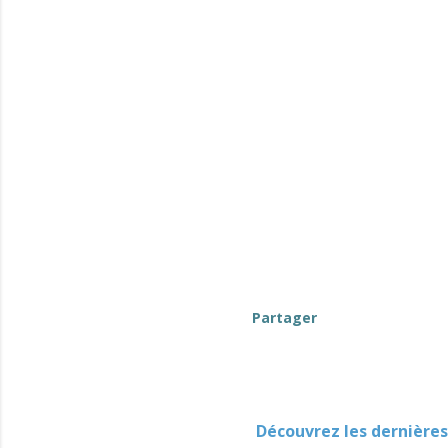
Partager
Découvrez les dernières