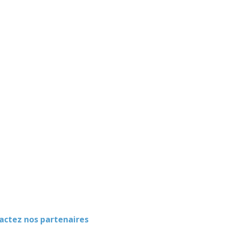
ez nos partenaires