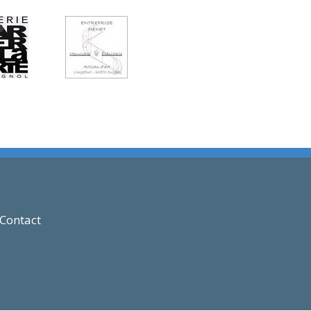
Contact