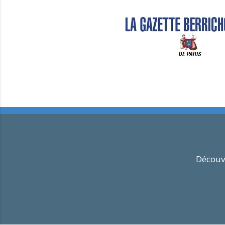
Découvr