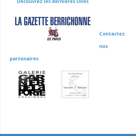
Découvrez les dernières Unes
Contactez
nos
partenaires