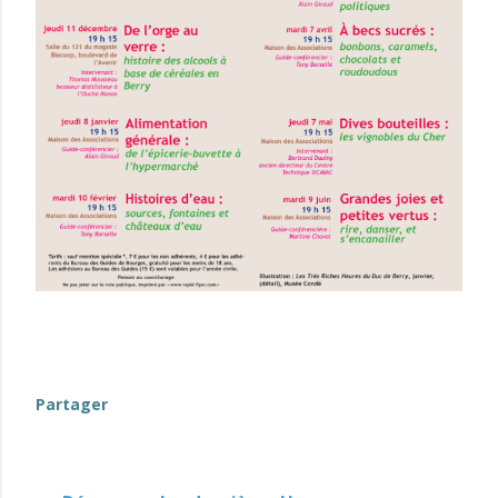
Partager