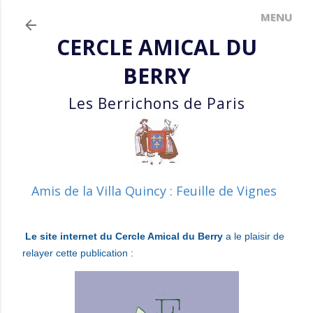
Accéder au contenu principal
CERCLE AMICAL DU
BERRY
Les Berrichons de Paris
Amis de la Villa Quincy : Feuille de Vignes
Le site internet du Cercle Amical du Berry
a le plaisir de
relayer cette publication :