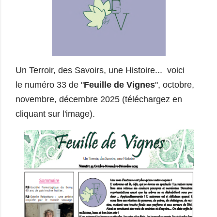
Un Terroir, des Savoirs, une Histoire... voici
le
numéro 33 de "
Feuille de Vignes
", octobre,
novembre, décembre 2025 (téléchargez en
cliquant sur l'image).