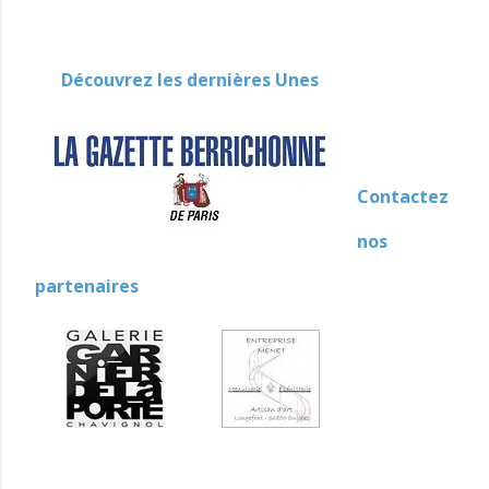
Découvrez les dernières Unes
Contactez
nos
partenaires