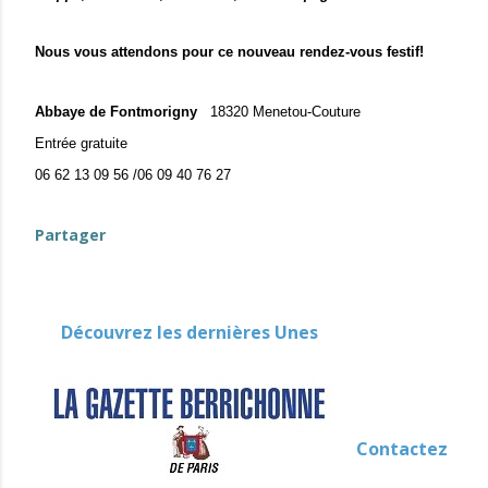
Nous vous attendons pour ce nouveau rendez-vous festif!
Abbaye de Fontmorigny
18320 Menetou-Couture
Entrée gratuite
06 62 13 09 56 /06 09 40 76 27
Partager
Découvrez les dernières Unes
Contactez