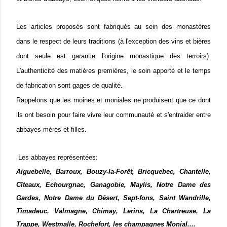
Les articles proposés sont fabriqués au sein des monastères
dans le respect de leurs traditions (à l'exception des vins et bières
dont seule est garantie l'origine monastique des terroirs).
L'authenticité des matières premières, le soin apporté et le temps
de fabrication sont gages de qualité.
Rappelons que les moines et moniales ne produisent que ce dont
ils ont besoin pour faire vivre leur communauté et s'entraider entre
abbayes mères et filles.
Les abbayes représentées:
Aiguebelle, Barroux, Bouzy-la-Forêt, Bricquebec, Chantelle,
Cîteaux, Echourgnac, Ganagobie, Maylis, Notre Dame des
Gardes, Notre Dame du Désert, Sept-fons, Saint Wandrille,
Timadeuc, Valmagne, Chimay, Lerins, La Chartreuse, La
Trappe, Westmalle, Rochefort, les champagnes Monial....