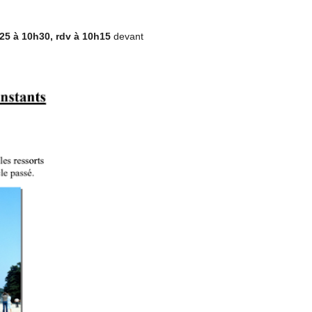
25 à 10h30, rdv à 10h15
devant