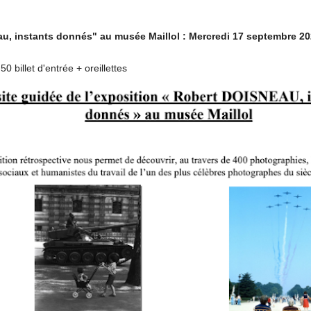
u, instants donnés" au musée Maillol : Mercredi 17 septembre 20
50 billet d'entrée + oreillettes