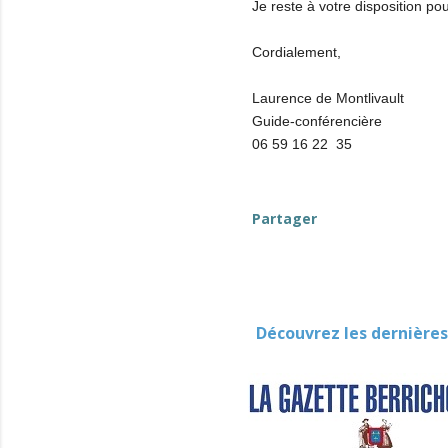
Je reste à votre disposition pou
Cordialement,
Laurence de Montlivault
Guide-conférencière
06 59 16 22 35
Partager
Découvrez les dernières