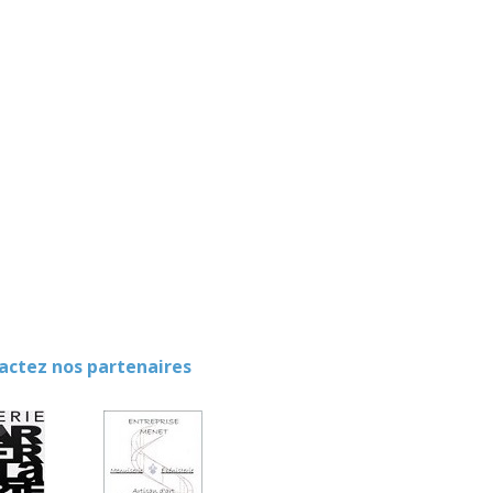
ez nos partenaires