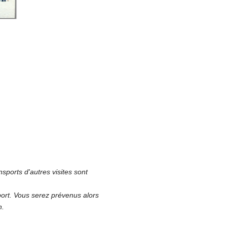
sports d'autres visites sont
ort. Vous serez prévenus alors
n.