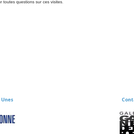
r toutes questions sur ces visites.
 Unes
Contact