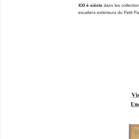
XXI è siècle
dans les collectio
escaliers extérieurs du Petit Pa