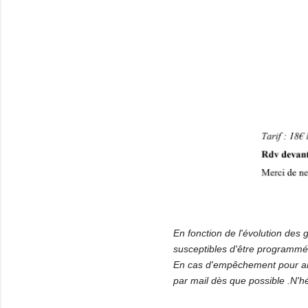
En fonction de l'évolution des 
susceptibles d'être programmé
En cas d'empêchement pour arri
par mail dès que possible .N'hé