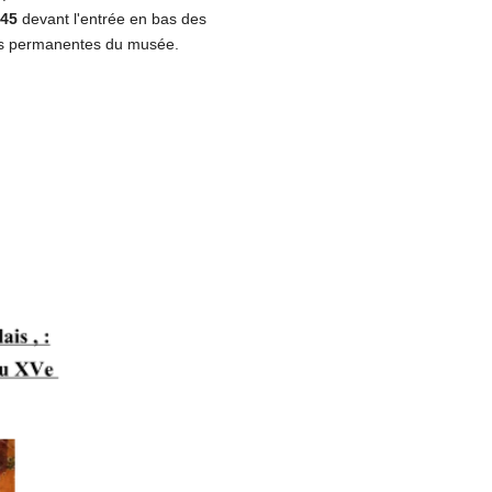
h45
devant l'entrée en bas des
ctions permanentes du musée.