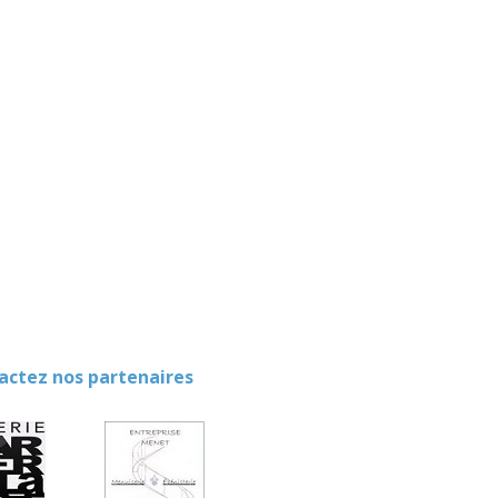
ez nos partenaires