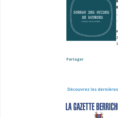
Partager
Découvrez les dernières