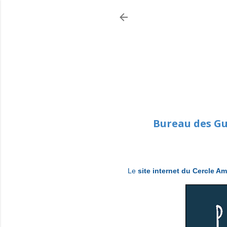
Bureau des Gui
Le
site internet du Cercle Am