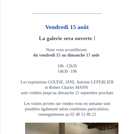
Vendredi 15 août
La galerie sera ouverte !
Nous vous accueillerons
du vendredi 15 au dimanche 17 août
10h -12h30
14h30 -19h
Les expositions GOUDJI, JANI, Antoine LEPERLIER
et Robert Charles MANN
sont visibles jusqu'au dimanche 21 septembre prochain
Les visites privées sur rendez-vous en semaine sont
possibles également selon conditions particulières,
renseignements au 02 48 51 80 22