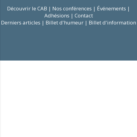
Découvrir le CAB |
Nos conférences |
Événements |
Adhésions |
Contact
Derniers articles |
Billet d'humeur |
Billet d'information