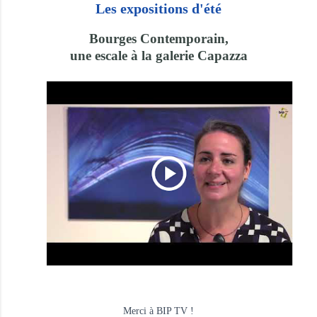
Les expositions d'été
Bourges Contemporain,
une escale à la galerie Capazza
Merci à BIP TV !