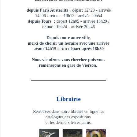
depuis Paris Austerlitz :
départ 12h23 - arrivée
14h06 / retour : 19h12 - arrivée 20h54
depuis Tours :
départ 12h05 - arrivée 13h29 /
retour : 19h24 - arrivée 20h46
Depuis toute autre ville,
merci de choisir un horaire avec une arrivée
avant 14h15 et un départ après 18h50
Nous viendrons vous chercher puis vous
ramènerons en gare de Vierzon.
Librairie
Retrouvez dans notre libraire en ligne les
catalogues des expositions
et les derniers livres parus.