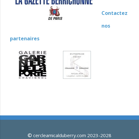
Contactez
nos
partenaires
©
cercleamicalduberry.com 2023-2028