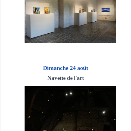
Dimanche 24 août
Navette de l'art