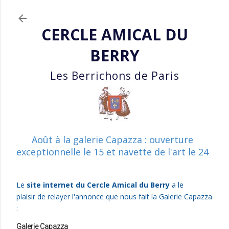
Accéder a
CERCLE AMICAL DU
BERRY
Les Berrichons de Paris
Août à la galerie Capazza : ouverture
exceptionnelle le 15 et navette de l'art le 24
Le
site internet du Cercle Amical du Berry
a le
plaisir
de relayer l'annonce que nous fait la Galerie Capazza
:
Galerie Capazza