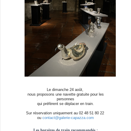
Le dimanche 24 août,
nous proposons une navette gratuite pour les
personnes
qui préfèrent se déplacer en train.
Sur réservation uniquement au 02 48 51 80 22
ou
contact@galerie-capazza.com
Les horaires de train recommandés :