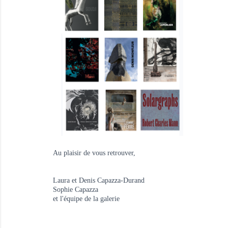
Au plaisir de vous retrouver,
Laura et Denis Capazza-Durand
Sophie Capazza
et l'équipe de la galerie