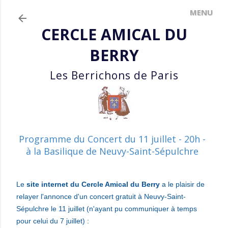
Accéder au contenu principal
CERCLE AMICAL DU
BERRY
Les Berrichons de Paris
Programme du Concert du 11 juillet - 20h -
à la Basilique de Neuvy-Saint-Sépulchre
Le
site internet du Cercle Amical du Berry
a le plaisir
de
relayer l'annonce d'un concert gratuit à Neuvy-Saint-
Sépulchre le 11 juillet (n'ayant pu communiquer à temps
pour celui du 7 juillet) :