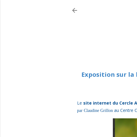
Exposition sur la
Le
site internet du Cercle 
au Centre C
par Claudine Grillon