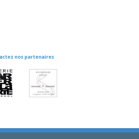
ez nos partenaires