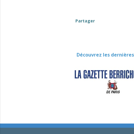
Partager
Découvrez les dernières