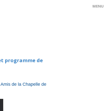
8h et programme de
 Amis de la Chapelle de