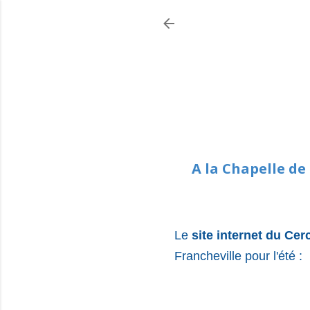
A la Chapelle de
Le
site internet du Cer
Francheville pour l'été :