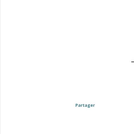
Partager