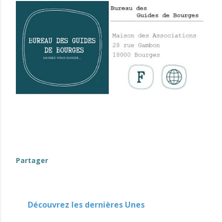
Partager
Découvrez les dernières Unes