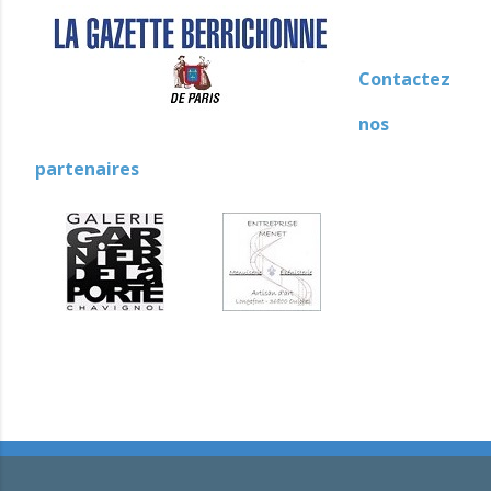
Contactez
nos
partenaires