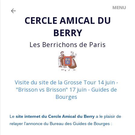
Accéder au contenu principal
CERCLE AMICAL DU
BERRY
Les Berrichons de Paris
Visite du site de la Grosse Tour 14 juin -
"Brisson vs Brisson" 17 juin - Guides de
Bourges
Le
site internet du Cercle Amical du Berry
a le plaisir
de
relayer l'annonce du Bureau des Guides de Bourges :