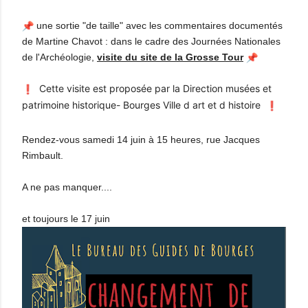
une sortie "de taille" avec les commentaires documentés
de Martine Chavot : dans le cadre des Journées Nationales
de l'Archéologie,
visite du site de la Grosse Tour
Cette visite est proposée par la Direction musées et
patrimoine historique- Bourges Ville d art et d histoire
Rendez-vous samedi 14 juin à 15 heures, rue Jacques
Rimbault.
A ne pas manquer....
et toujours le 17 juin