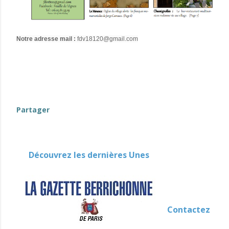
Notre adresse mail :
fdv18120@gmail.com
evenement-en-berry
Partager
Découvrez les dernières Unes
Contactez