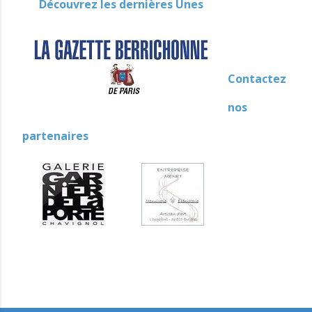
Découvrez les dernières Unes
Contactez
nos
partenaires