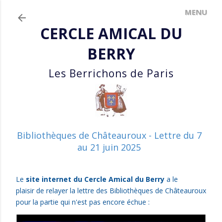
Accéder au contenu principal
CERCLE AMICAL DU
BERRY
Les Berrichons de Paris
Bibliothèques de Châteauroux - Lettre du 7
au 21 juin 2025
Le
site internet du Cercle Amical du Berry
a le
plaisir
de relayer la lettre des Bibliothèques de Châteauroux
pour la partie qui n'est pas encore échue :