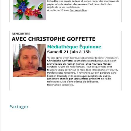
Partager