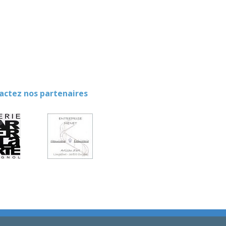
ez nos partenaires