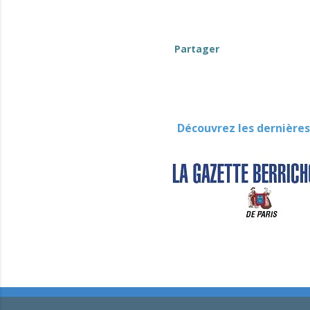
Partager
Découvrez les dernières