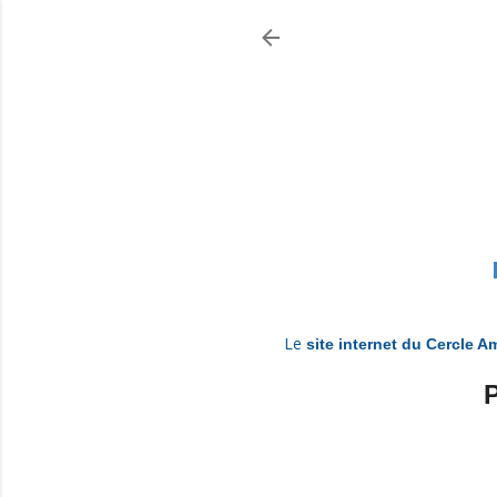
Le
site internet du Cercle A