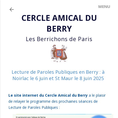
Accéder au contenu principal
CERCLE AMICAL DU
BERRY
Les Berrichons de Paris
Lecture de Paroles Publiques en Berry : à
Noirlac le 6 juin et St Maur le 8 juin 2025
Le site internet du Cercle Amical du Berry
a le plaisir
de
relayer le programme des prochaines séances de
Lecture de Paroles Publiques :