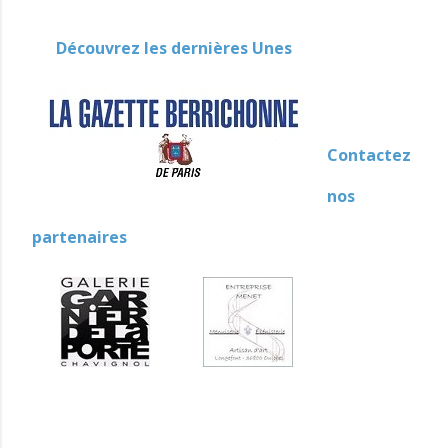
Découvrez les dernières Unes
Contactez
nos
partenaires