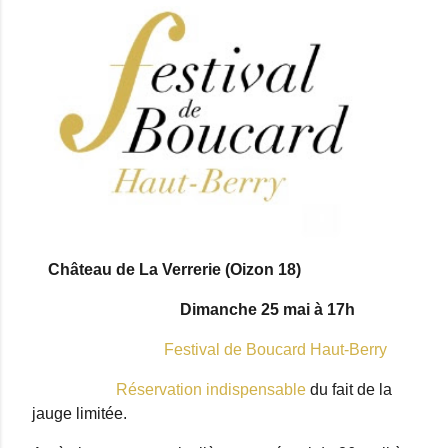
Château de La Verrerie (Oizon 18)
Dimanche 25 mai à 17h
Festival de Boucard Haut-Berry
Réservation indispensable
du fait de la
jauge limitée.