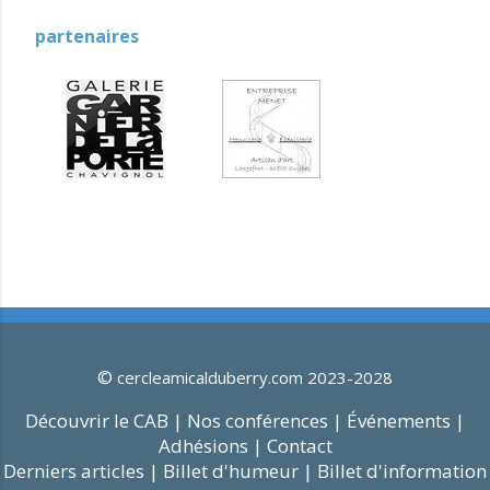
partenaires
©
cercleamicalduberry.com 2023-2028
Découvrir le CAB |
Nos conférences |
Événements |
Adhésions |
Contact
Derniers articles |
Billet d'humeur |
Billet d'information