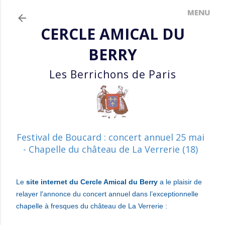
Accéder au contenu principal
CERCLE AMICAL DU
BERRY
Les Berrichons de Paris
Festival de Boucard : concert annuel 25 mai
- Chapelle du château de La Verrerie (18)
Le
site internet du Cercle Amical du Berry
a le plaisir
de
relayer l'annonce du
concert annuel dans l’exceptionnelle
chapelle à fresques du château de La Verrerie
: