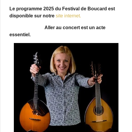
Le programme 2025 du Festival de Boucard est
disponible sur notre
site internet.
Aller au concert est un acte
essentiel.