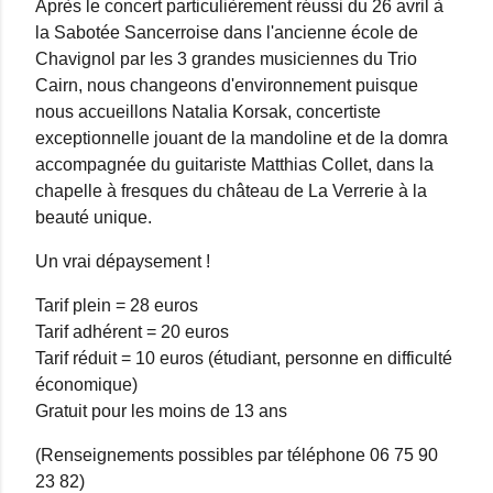
Après le concert particulièrement réussi du 26 avril à
la Sabotée Sancerroise dans l'ancienne école de
Chavignol par les 3 grandes musiciennes du Trio
Cairn, nous changeons d'environnement puisque
nous accueillons Natalia Korsak, concertiste
exceptionnelle jouant de la mandoline et de la domra
accompagnée du guitariste Matthias Collet, dans la
chapelle à fresques du château de La Verrerie à la
beauté unique.
Un vrai dépaysement !
Tarif plein = 28 euros
Tarif adhérent = 20 euros
Tarif réduit = 10 euros (étudiant, personne en difficulté
économique)
Gratuit pour les moins de 13 ans
(Renseignements possibles par téléphone 06 75 90
23 82)