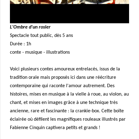
L'Ombre d'un rosier
Spectacle tout public, dès 5 ans
Durée : 1h
conte - musique - illustrations
Voici plusieurs contes amoureux entrelacés, issus de la
tradition orale mais proposés ici dans une réécriture
contemporaine qui raconte l'amour autrement. Des
histoires, mises en musique à la vielle à roue, au violon, au
chant, et mises en images grâce à une technique très
ancienne, rare et fascinante : la crankie-box. Cette boîte
éclairée où défilent les magnifiques rouleaux illustrés par
Fabienne Cinquin captivera petits et grands !