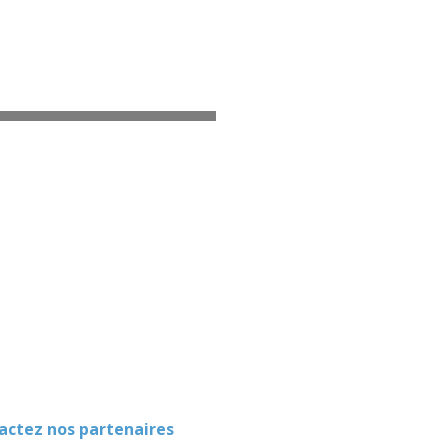
ez nos partenaires