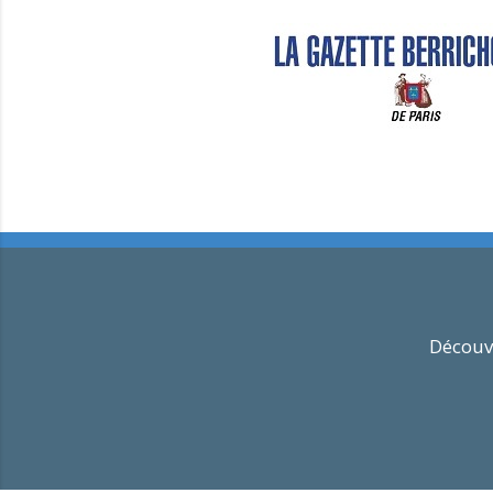
Découvr