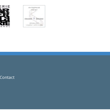
Contact