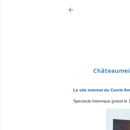
Châteaumeill
Le site internet du Cercle Am
Spectacle historique gratuit le