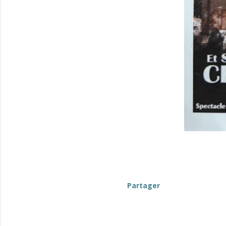
Partager