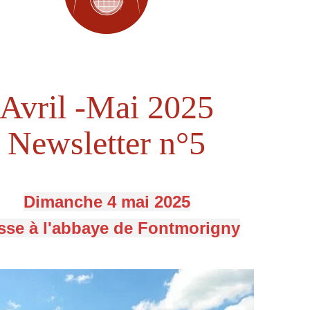
Avril -Mai 2025
Newsletter n°5
Dimanche 4 mai 2025
se à l'abbaye de Fontmorigny