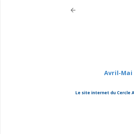
Avril-Mai
Le site internet du Cercle 