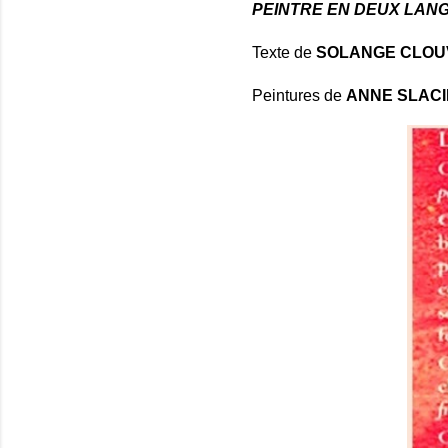
PEINTRE EN DEUX LAN
Texte de
SOLANGE CLOU
Peintures de
ANNE SLACI