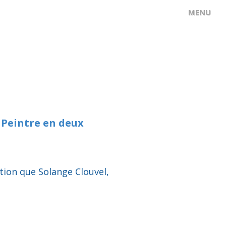
 Peintre en deux
ation que Solange Clouvel,