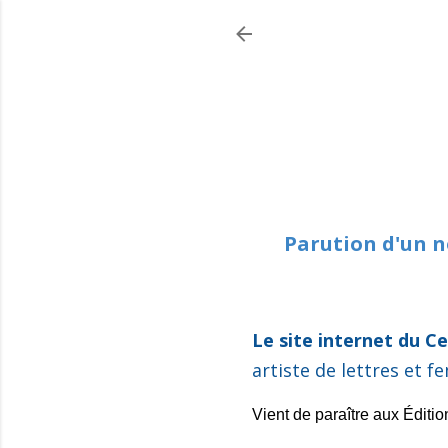
Parution d'un n
Le site internet du C
artiste de lettres et 
Vient de paraître aux Éditi