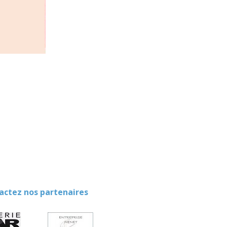
ez nos partenaires