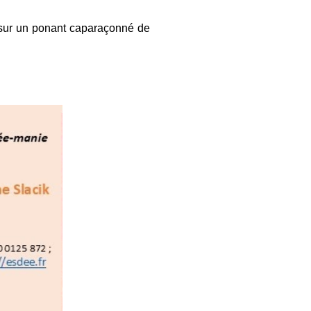
et sur un ponant caparaçonné de