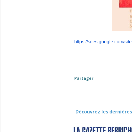
https://sites.google.com/site
Partager
Découvrez les dernières