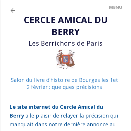
Accéder au contenu principal
CERCLE AMICAL DU
BERRY
Les Berrichons de Paris
Salon du livre d’histoire de Bourges les 1et
2 février : quelques précisions
Le site internet du Cercle Amical du
Berry
a le plaisir de relayer la précision qui
manquait dans notre dernière annonce au