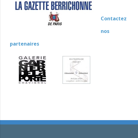
Contactez
nos
partenaires