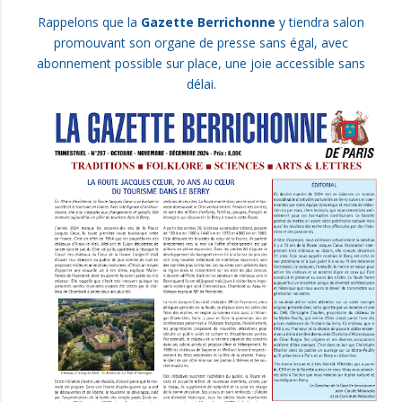
Rappelons que la
Gazette Berrichonne
y tiendra salon
promouvant son organe de presse sans égal, avec
abonnement possible sur place, une joie accessible sans
délai.