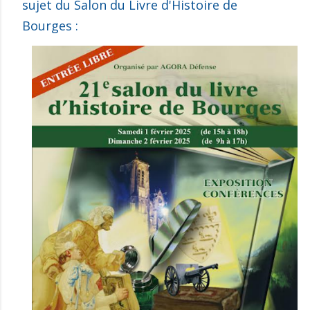
sujet du Salon du Livre d'Histoire de
Bourges :