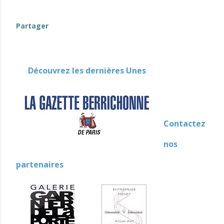
Partager
Découvrez les dernières Unes
Contactez
nos
partenaires