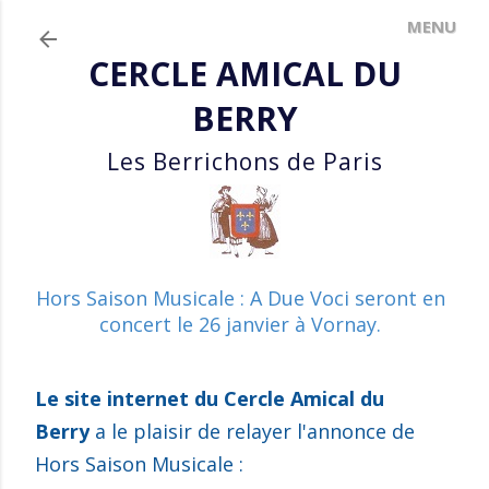
Accéder au contenu principal
CERCLE AMICAL DU
BERRY
Les Berrichons de Paris
Hors Saison Musicale : A Due Voci seront en
concert le 26 janvier à Vornay.
Le site internet du Cercle Amical du
Berry
a le plaisir de relayer l'annonce de
Hors Saison Musicale :