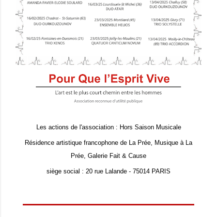
Les actions de l'association : Hors Saison Musicale
Résidence artistique francophone de La Prée, Musique à La
Prée, Galerie Fait & Cause
siège social : 20 rue Lalande - 75014 PARIS