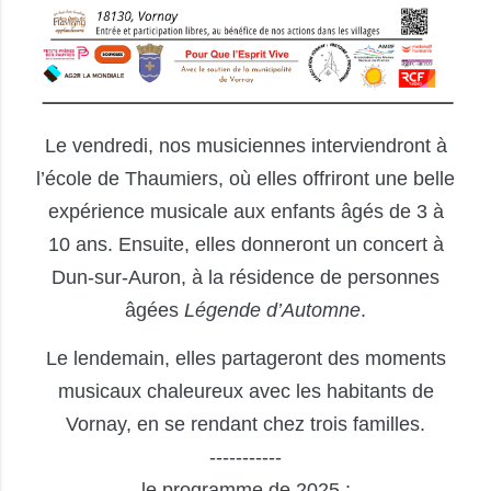
Le vendredi, nos musiciennes interviendront à
l’école de Thaumiers, où elles offriront une belle
expérience musicale aux enfants âgés de 3 à
10 ans. Ensuite, elles donneront un concert à
Dun-sur-Auron, à la résidence de personnes
âgées
Légende d’Automne
.
Le lendemain, elles partageront des moments
musicaux chaleureux avec les habitants de
Vornay, en se rendant chez trois familles.
-----------
le programme de 2025 :