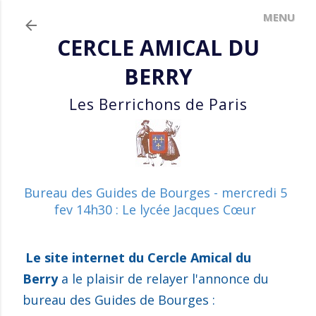
Accéder au contenu principal
CERCLE AMICAL DU
BERRY
Les Berrichons de Paris
Bureau des Guides de Bourges - mercredi 5
fev 14h30 : Le lycée Jacques Cœur
Le site internet du Cercle Amical du
Berry
a le plaisir de relayer l'annonce du
bureau des Guides de Bourges :