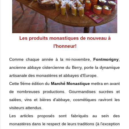
Comme chaque année à la mi-novembre,
Fontmorigny
,
ancienne abbaye cistercienne du Berry, porte la dynamique
artisanale des monastères et abbayes d'Europe.
Cette 9ème édition du
Marché Monastique
mettra en avant
de nombreuses productions. Gourmandises sucrées et
salées, vins et bières d'abbaye, cosmétiques raviront les
visiteurs attendus.
Les articles proposés sont fabriqués au sein des
monastères dans le respect de leurs traditions (à l'exception