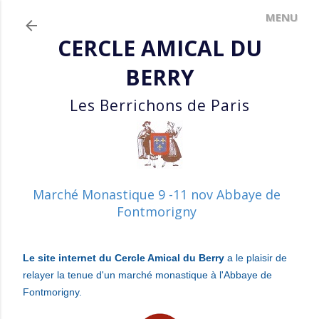
Accéder au contenu principal
CERCLE AMICAL DU
BERRY
Les Berrichons de Paris
Marché Monastique 9 -11 nov Abbaye de
Fontmorigny
Le site internet du Cercle Amical du Berry
a le plaisir de
relayer la tenue d'un marché monastique à l'Abbaye de
Fontmorigny.