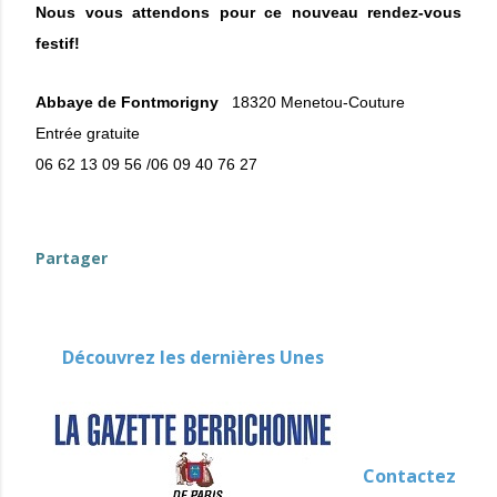
Nous vous attendons pour ce nouveau rendez-vous
festif!
Abbaye de Fontmorigny
18320 Menetou-Couture
Entrée gratuite
06 62 13 09 56 /06 09 40 76 27
evenement-en-berry
Partager
Découvrez les dernières Unes
Contactez