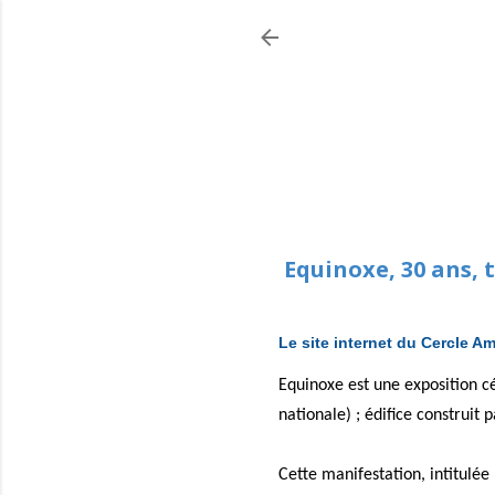
Equinoxe, 30 ans, 
Le site internet du Cercle Am
Equinoxe est une exposition c
nationale) ; édifice construit 
Cette manifestation, intitulé