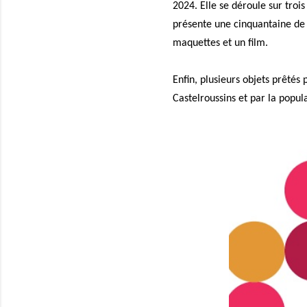
2024. Elle se déroule sur troi
présente une cinquantaine de 
maquettes et un film.
Enfin, plusieurs objets prêtés
Castelroussins et par la popul