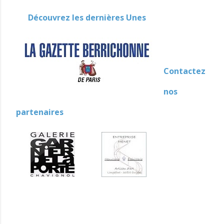
Découvrez les dernières Unes
Contactez
nos
partenaires