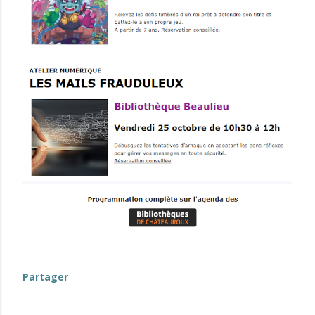
Partager