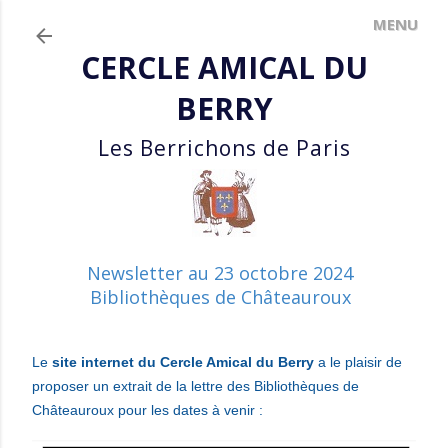
Accéder au contenu principal
CERCLE AMICAL DU
BERRY
Les Berrichons de Paris
Newsletter au 23 octobre 2024
Bibliothèques de Châteauroux
Le
site internet du Cercle Amical du Berry
a le plaisir
de
proposer un extrait de la lettre des Bibliothèques de
Châteauroux pour les dates à venir :