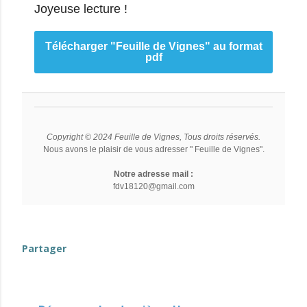
Joyeuse lecture !
Télécharger "Feuille de Vignes" au format
pdf
Copyright © 2024 Feuille de Vignes, Tous droits réservés.
Nous avons le plaisir de vous adresser " Feuille de Vignes".
Notre adresse mail :
fdv18120@gmail.com
evenement-en-berry
Partager