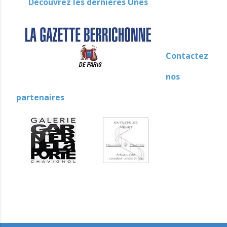
Découvrez les dernières Unes
Contactez
nos
partenaires