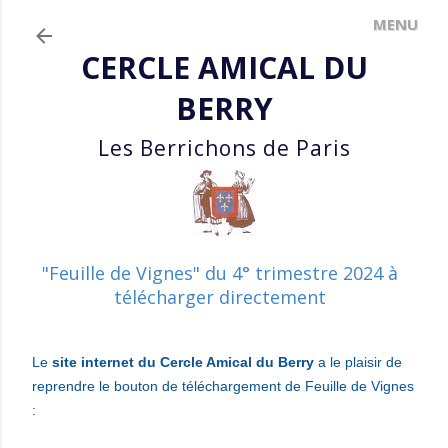
Accéder au contenu principal
CERCLE AMICAL DU
BERRY
Les Berrichons de Paris
"Feuille de Vignes" du 4° trimestre 2024 à
télécharger directement
Le
site internet du Cercle Amical du Berry
a le plaisir
de
reprendre le bouton de téléchargement de Feuille de Vignes
: