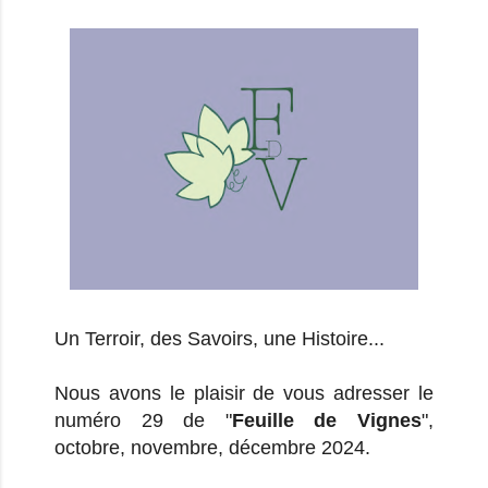
Un Terroir, des Savoirs, une Histoire...
Nous avons le plaisir de vous adresser le
numéro 29 de "
Feuille de Vignes
",
octobre, novembre, décembre 2024.