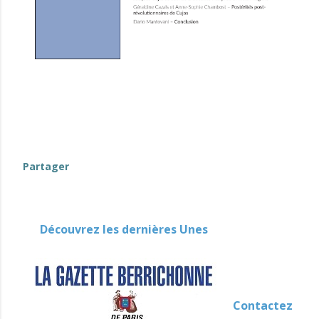
evenement-en-berry
Partager
Découvrez les dernières Unes
Contactez