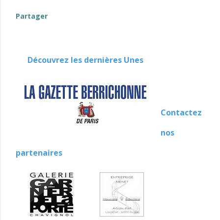
Partager
Découvrez les dernières Unes
Contactez
nos
partenaires