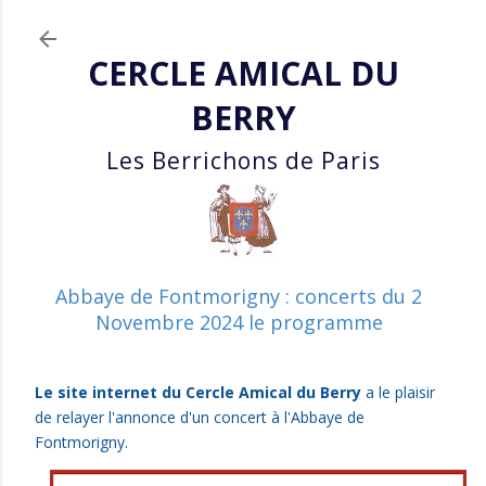
Accéder au contenu pri
CERCLE AMICAL DU
BERRY
Les Berrichons de Paris
Abbaye de Fontmorigny : concerts du 2
Novembre 2024 le programme
Le site internet du Cercle Amical du Berry
a le plaisir
de relayer l'annonce d'un concert à l'Abbaye de
Fontmorigny.