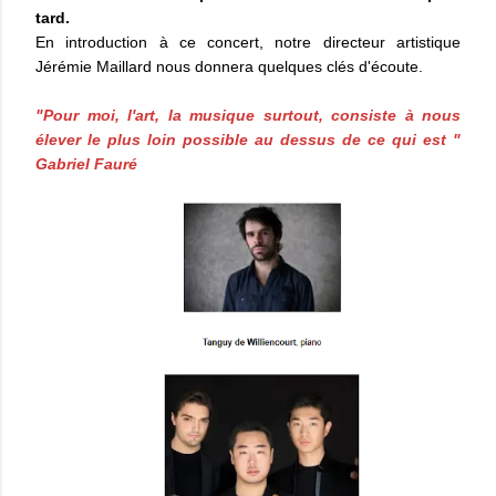
tard.
En introduction à ce concert, notre directeur artistique
Jérémie Maillard nous donnera quelques clés d'écoute.
"Pour moi, l'art, la musique surtout, consiste à nous
élever le plus loin possible au dessus de ce qui est "
Gabriel Fauré