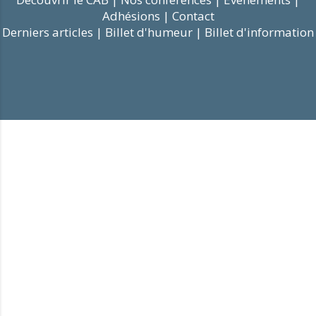
Adhésions |
Contact
Derniers articles |
Billet d'humeur |
Billet d'information