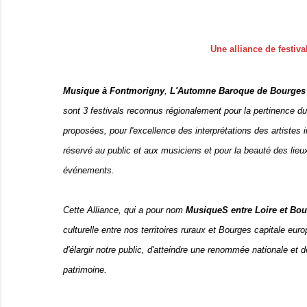
Une alliance de festiva
Musique à Fontmorigny
,
L'Automne Baroque de Bourges
sont 3 festivals reconnus régionalement pour la pertinence 
proposées, pour l'excellence des interprétations des artistes in
réservé au public et aux musiciens et pour la beauté des lieux
événements.
Cette Alliance, qui a pour nom
MusiqueS entre Loire et Bo
culturelle entre nos territoires ruraux et Bourges capitale eu
d'élargir notre public, d'atteindre une renommée nationale et 
patrimoine.