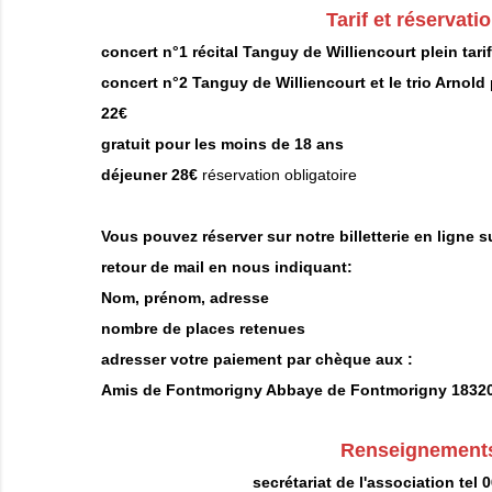
Tarif et réservati
concert n°1 récital Tanguy de Williencourt plein tarif
concert n°2 Tanguy de Williencourt et le trio Arnold p
22€
gratuit pour les moins de 18 ans
déjeuner 28€
réservation obligatoire
Vous pouvez réserver sur notre billetterie en ligne s
retour de mail en nous indiquant:
Nom, prénom, adresse
nombre de places retenues
adresser votre paiement par chèque aux :
Amis de Fontmorigny Abbaye de Fontmorigny 1832
Renseignement
secrétariat de l'association tel 