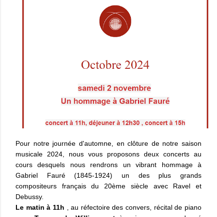
Pour notre journée d'automne, en clôture de notre saison
musicale 2024, nous vous proposons deux concerts au
cours desquels nous rendrons un vibrant hommage à
Gabriel Fauré (1845-1924) un des plus grands
compositeurs français du 20ème siècle avec Ravel et
Debussy.
Le matin à 11h
, au réfectoire des convers, récital de piano