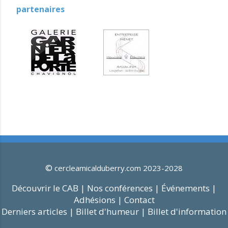
partenaires
©
cercleamicalduberry.com 2023-2028
Découvrir le CAB |
Nos conférences |
Événements |
Adhésions |
Contact
Derniers articles |
Billet d'humeur |
Billet d'information