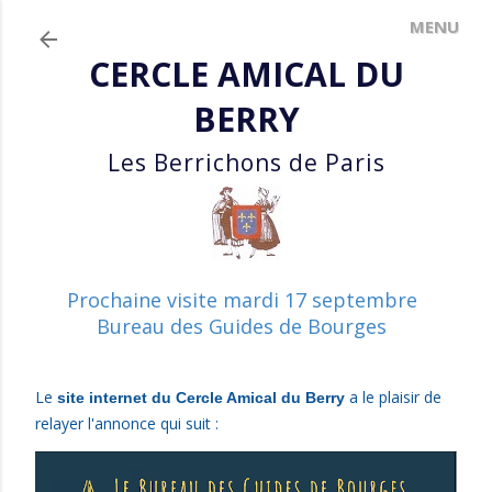
Accéder au contenu principal
CERCLE AMICAL DU
BERRY
Les Berrichons de Paris
Prochaine visite mardi 17 septembre
Bureau des Guides de Bourges
Le
a le plaisir
de
site internet du Cercle Amical du Berry
relayer l'annonce qui suit :