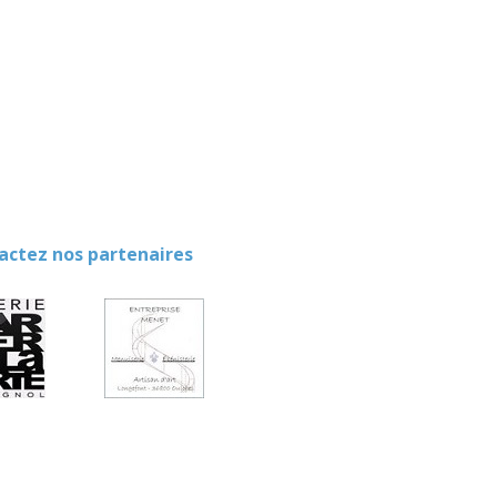
ez nos partenaires