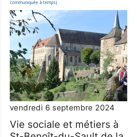
communiquée à temps)
vendredi 6 septembre 2024
Vie sociale et métiers à
St-Benoît-du-Sault de la