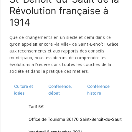
Révolution française à
1914
Que de changements en un siècle et demi dans ce
qu’on appelait encore «la ville» de Saint-Benoît ! Grâce
aux recensements et aux rapports des conseils
municipaux, nous essaierons de comprendre les
évolutions à l’œuvre dans toutes les couches de la
société et dans la pratique des métiers.
Culture et
Conférence,
Conférence
idées
débat
histoire
Tarif 5€
Office de Tourisme 36170 Saint-Benoît-du-Sault
Vendredi 6 septembre 2024