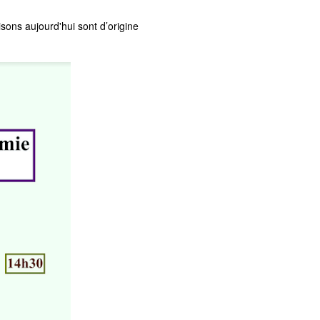
sons aujourd'hui sont d’origine