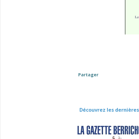
Partager
Découvrez les dernières