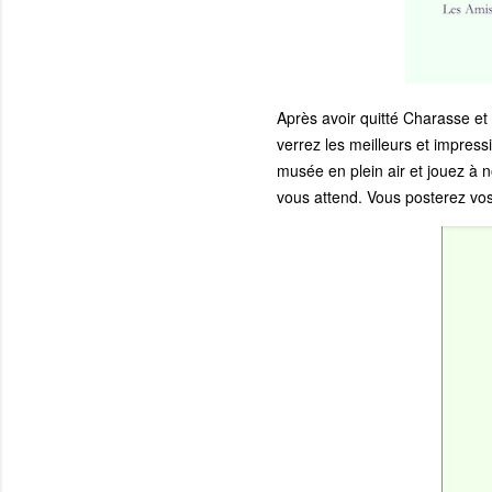
Après avoir quitté Charasse et
verrez les meilleurs et impres
musée en plein air et jouez à 
vous attend. Vous posterez vos 