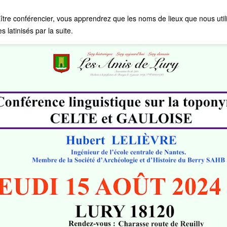
ître conférencier, vous apprendrez que les noms de lieux que nous utili
 latinisés par la suite.