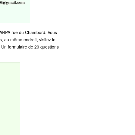
la MARPA rue du Chambord. Vous
, au même endroit, visitez le
» Un formulaire de 20 questions