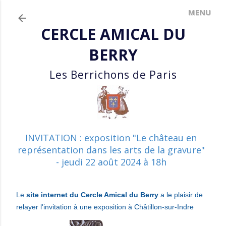
Accéder au contenu principal
CERCLE AMICAL DU
BERRY
Les Berrichons de Paris
INVITATION : exposition "Le château en
représentation dans les arts de la gravure"
- jeudi 22 août 2024 à 18h
Le
site internet du Cercle Amical du Berry
a le plaisir
de
relayer l'invitation à une exposition à Châtillon-sur-Indre