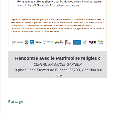
Rencontre avec le Patrimoine religieux
CENTRE FRANÇOIS-GARNIER
10 place John Stewart de Buchan, 36700, Chatillon sur
Indre
evenement-en-berry
Partager