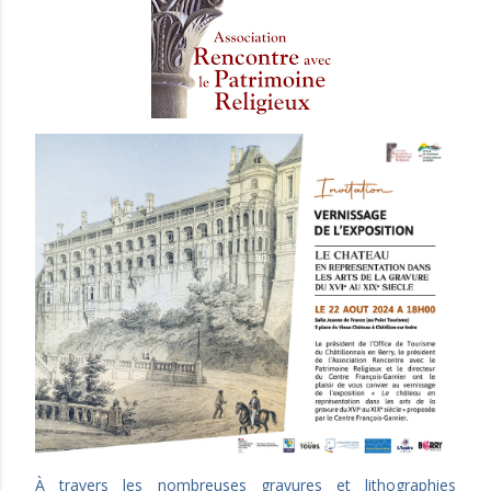
À travers les nombreuses gravures et lithographies