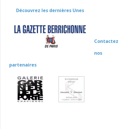
Découvrez les dernières Unes
Contactez
nos
partenaires