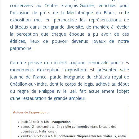
conservées au Centre François-Garnier, enrichies pour
l’occasion de prêts de la Médiathèque du Blanc, cette
exposition met en perspective les représentations de
châteaux dans leur grande diversité, de manière à révéler
la perception que chaque époque a pu avoir de ces
édifices, lieux de pouvoir devenus joyaux de notre
patrimoine.
Comme preuve d’un intérêt toujours renouvelé pour ces
monuments d’exception, l’exposition est présentée salle
Jeanne de France, partie intégrante du château royal de
Châtillon-sur-Indre, dont le corps de logis, achevé au début
du règne de Philippe IV le Bel, fait actuellement l’objet
d’une restauration de grande ampleur.